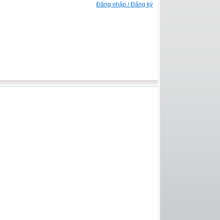
Đăng nhập / Đăng ký