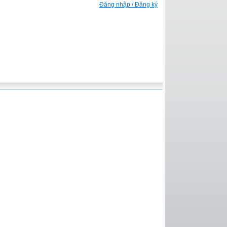
Đăng nhập / Đăng ký