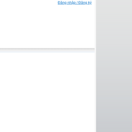
Đăng nhập / Đăng ký