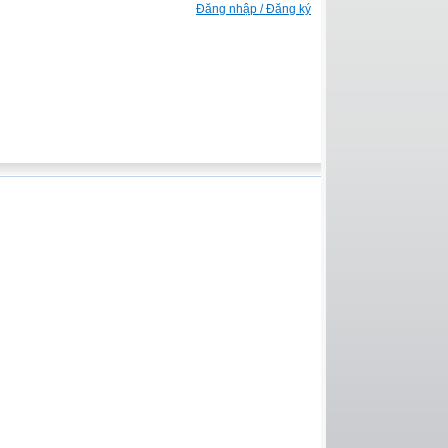
Đăng nhập / Đăng ký