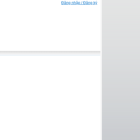
Đăng nhập / Đăng ký