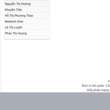
Nguyễn Thị Hương
Khuyên Trần
Hồ Thị Phương Thảo
Motminh Dive
Lê Thị Luyến
Phan Thi Huong
©
Đơn vị chủ quản: Cô
Giấy phép mạng 