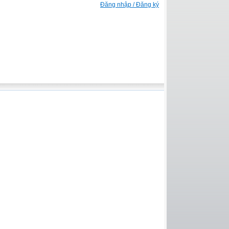
Đăng nhập / Đăng ký