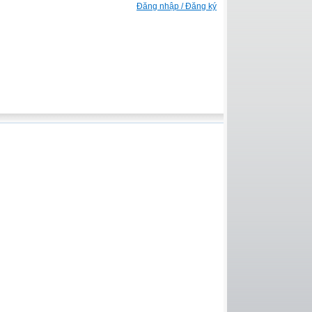
Đăng nhập / Đăng ký