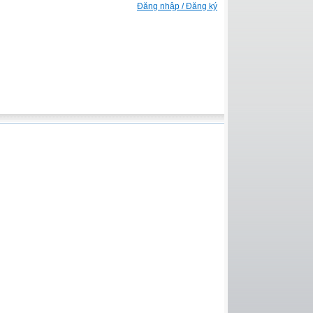
Đăng nhập / Đăng ký