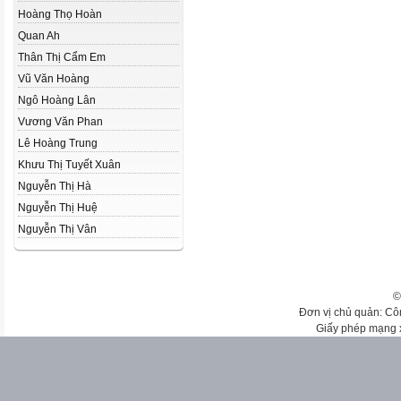
Hoàng Thọ Hoàn
Quan Ah
Thân Thị Cẩm Em
Vũ Văn Hoàng
Ngô Hoàng Lân
Vương Văn Phan
Lê Hoàng Trung
Khưu Thị Tuyết Xuân
Nguyễn Thị Hà
Nguyễn Thị Huệ
Nguyễn Thị Vân
©
Đơn vị chủ quản: Cô
Giấy phép mạng 