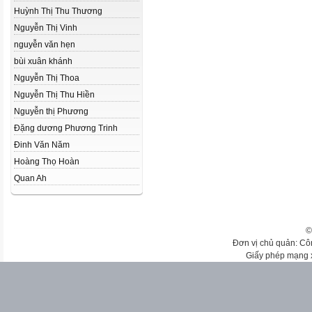
Huỳnh Thị Thu Thương
Nguyễn Thị Vinh
nguyễn văn hẹn
bùi xuân khánh
Nguyễn Thị Thoa
Nguyễn Thị Thu Hiền
Nguyễn thị Phương
Đặng dương Phương Trinh
Đinh Văn Năm
Hoàng Thọ Hoàn
Quan Ah
©
Đơn vị chủ quản: Cô
Giấy phép mạng 