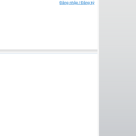
Đăng nhập / Đăng ký