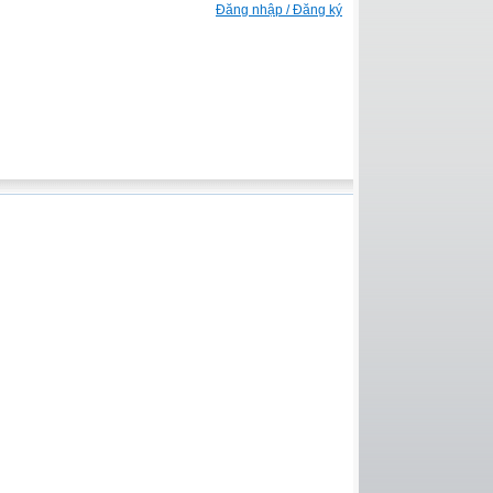
Đăng nhập / Đăng ký