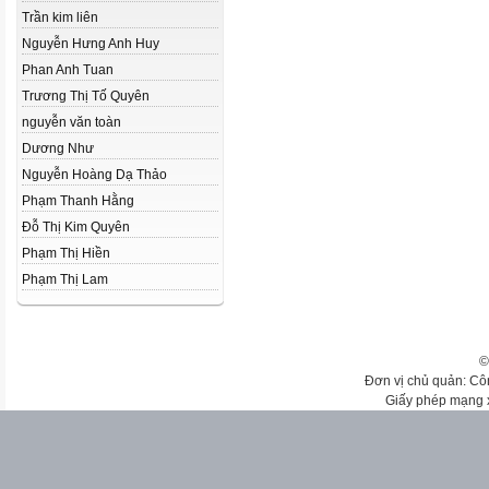
Trần kim liên
Nguyễn Hưng Anh Huy
Phan Anh Tuan
Trương Thị Tố Quyên
nguyễn văn toàn
Dương Như
Nguyễn Hoàng Dạ Thảo
Phạm Thanh Hằng
Đỗ Thị Kim Quyên
Phạm Thị Hiền
Phạm Thị Lam
©
Đơn vị chủ quản: Cô
Giấy phép mạng 