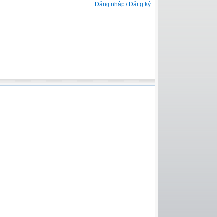
Đăng nhập / Đăng ký