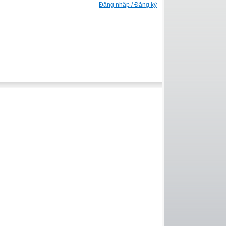
Đăng nhập / Đăng ký