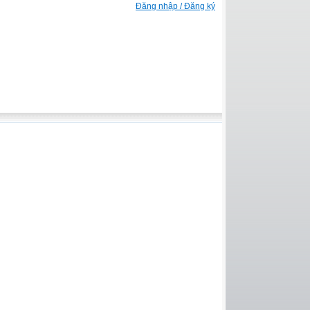
Đăng nhập / Đăng ký