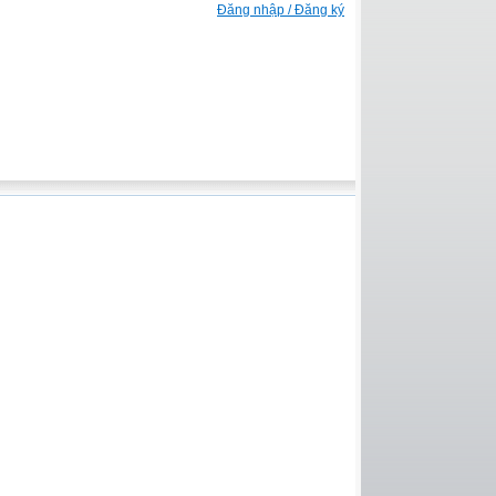
Đăng nhập / Đăng ký