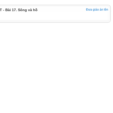
T - Bài 17. Sông và hồ
Đưa giáo án lên