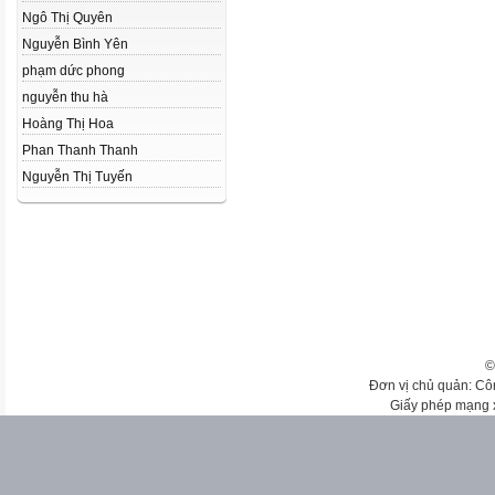
Ngô Thị Quyên
Nguyễn Bình Yên
phạm dức phong
nguyễn thu hà
Hoàng Thị Hoa
Phan Thanh Thanh
Nguyễn Thị Tuyến
©
Đơn vị chủ quản: Cô
Giấy phép mạng 