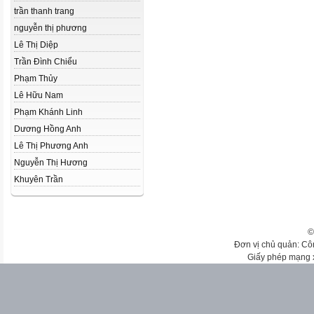
trần thanh trang
nguyễn thị phương
Lê Thị Diệp
Trần Đình Chiểu
Phạm Thủy
Lê Hữu Nam
Phạm Khánh Linh
Dương Hồng Anh
Lê Thị Phương Anh
Nguyễn Thị Hương
Khuyên Trần
©
Đơn vị chủ quản: Cô
Giấy phép mạng 