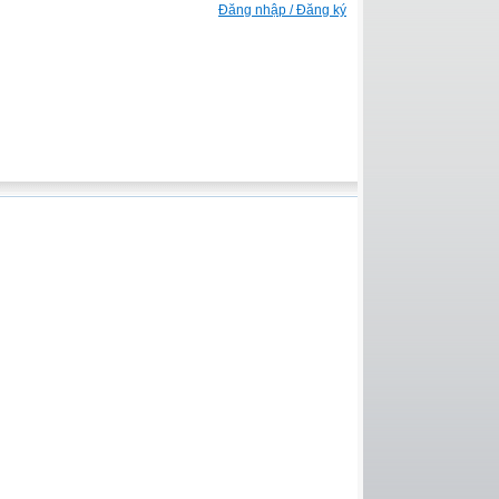
Đăng nhập / Đăng ký