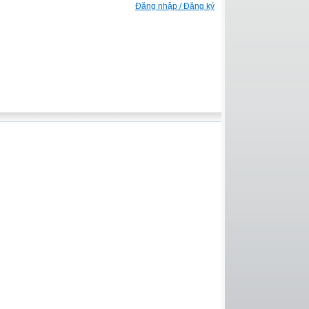
Đăng nhập / Đăng ký