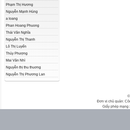
Phạm Thị Hương
Nguyễn Mạnh Hùng
a loang
Phan Hoang Phuong
Thái Văn Nghĩa
Nguyễn Thị Thanh
Lô Thị Luyến
Thúy Phượng
Mai Văn Nhì
Nguyễn thị thu thuơng
Nguyễn Thị Phương Lan
©
Đơn vị chủ quản: Cô
Giấy phép mạng 