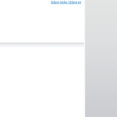
Đăng nhập / Đăng ký