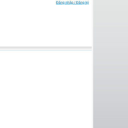
Đăng nhập / Đăng ký