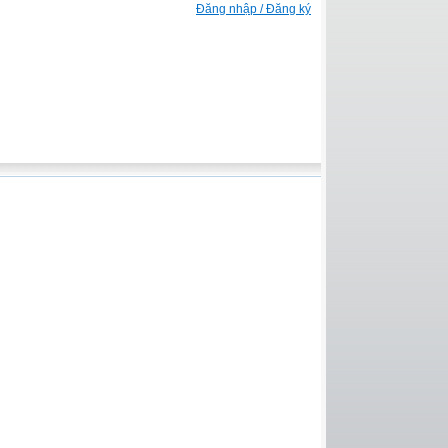
Đăng nhập / Đăng ký